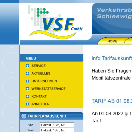
Haben Sie Fragen 
Mobilitätszentrale
Ab 01.08.2022 gilt
Tarif.
Von
Nach