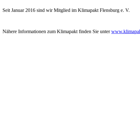
Seit Januar 2016 sind wir Mitglied im Klimapakt Flensburg e. V.
Nähere Informationen zum Klimapakt finden Sie unter
www.klimapakt