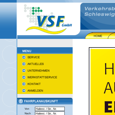
Von
Nach