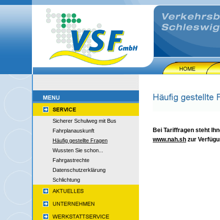
Sicherer Schulweg mit Bus
Bei Tariffragen steht Ihn
Fahrplanauskunft
www.nah.sh
zur Verfügu
Häufig gestellte Fragen
Wussten Sie schon...
Fahrgastrechte
Datenschutzerklärung
Schlichtung